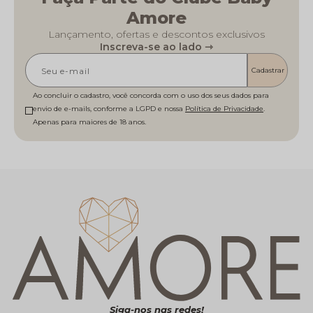
Amore
Lançamento, ofertas e descontos exclusivos
Inscreva-se ao lado ⇾
Cadastrar
Ao concluir o cadastro, você concorda com o uso dos seus dados para
envio de e-mails, conforme a LGPD e nossa
Política de Privacidade
Siga-nos nas redes!