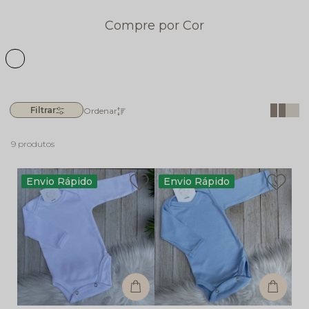
9 produtos
Envio Rápido
Envio Rápido